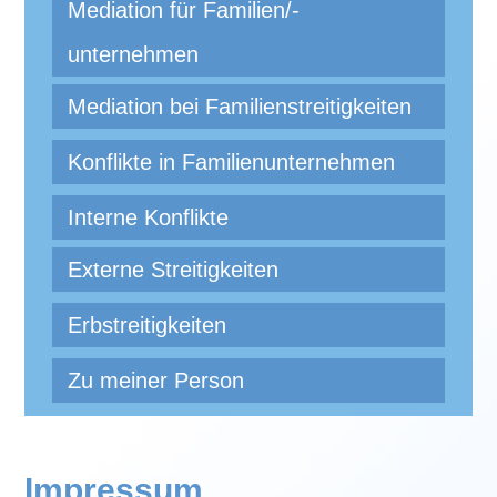
Mediation für Familien/-
unternehmen
Mediation bei Familienstreitigkeiten
Konflikte in Familienunternehmen
Interne Konflikte
Externe Streitigkeiten
Erbstreitigkeiten
Zu meiner Person
Impressum