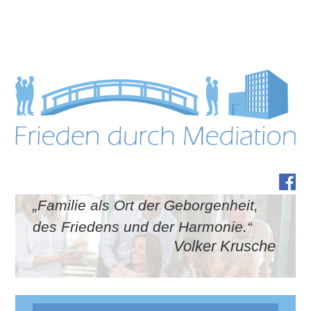
„Familie als Ort der Geborgenheit,
des Friedens und der Harmonie.“
Volker Krusche