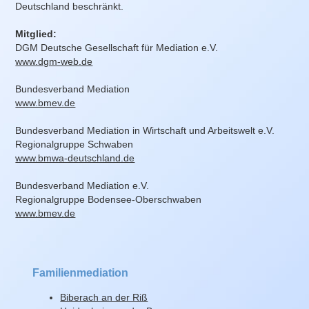
Deutschland beschränkt.
Mitglied:
DGM Deutsche Gesellschaft für Mediation e.V.
www.dgm-web.de
Bundesverband Mediation
www.bmev.de
Bundesverband Mediation in Wirtschaft und Arbeitswelt e.V.
Regionalgruppe Schwaben
www.bmwa-deutschland.de
Bundesverband Mediation e.V.
Regionalgruppe Bodensee-Oberschwaben
www.bmev.de
Familienmediation
Biberach an der Riß